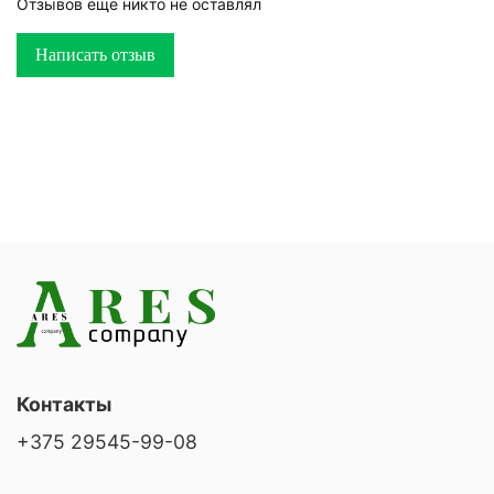
Отзывов еще никто не оставлял
Написать отзыв
Контакты
+375 29545-99-08