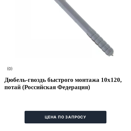
(0)
Дюбель-гвоздь быстрого монтажа 10х120,
потай (Российская Федерация)
ЦЕНА ПО ЗАПРОСУ