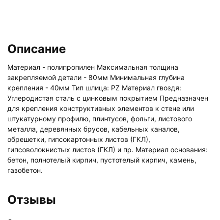
Описание
Материал - полипропилен Максимальная толщина
закрепляемой детали - 80мм Минимальная глубина
крепления - 40мм Тип шлица: PZ Материал гвоздя:
Углеродистая сталь с цинковым покрытием Предназначен
для крепления конструктивных элементов к стене или
штукатурному профилю, плинтусов, фольги, листового
металла, деревянных брусов, кабельных каналов,
обрешетки, гипсокартонных листов (ГКЛ),
гипсоволокнистых листов (ГКЛ) и пр. Материал основания:
бетон, полнотелый кирпич, пустотелый кирпич, камень,
газобетон.
Отзывы