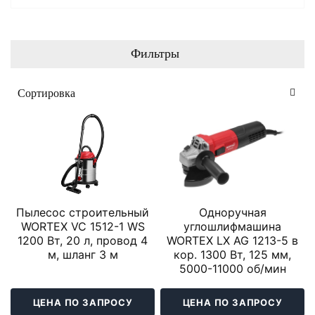
Фильтры
Пылесос строительный
Одноручная
WORTEX VC 1512-1 WS
углошлифмашина
1200 Вт, 20 л, провод 4
WORTEX LX AG 1213-5 в
м, шланг 3 м
кор. 1300 Вт, 125 мм,
5000-11000 об/мин
ЦЕНА ПО ЗАПРОСУ
ЦЕНА ПО ЗАПРОСУ