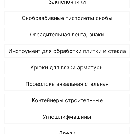
Заклепочники
Скобозабивные пистолеты,скобы
Оградительная лента, знаки
Инструмент для обработки плитки и стекла
Крюки для вязки арматуры
Проволока вязальная стальная
Контейнеры строительные
Углошлифмашины
Дрели