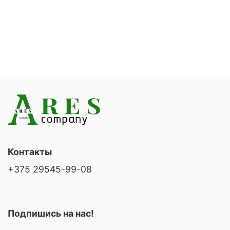
Контакты
+375 29545-99-08
Подпишись на нас!