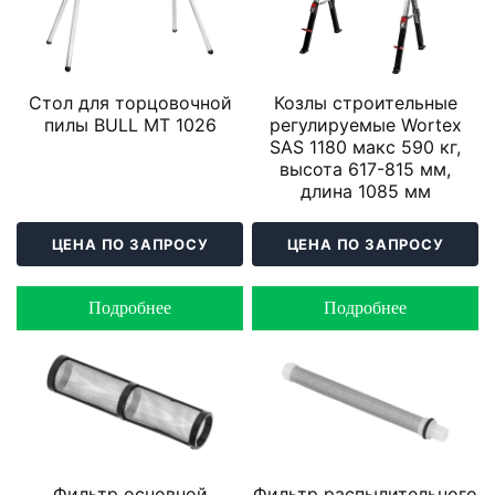
Стол для торцовочной
Козлы строительные
пилы BULL MT 1026
регулируемые Wortex
SAS 1180 макс 590 кг,
высота 617-815 мм,
длина 1085 мм
ЦЕНА ПО ЗАПРОСУ
ЦЕНА ПО ЗАПРОСУ
Подробнее
Подробнее
Фильтр основной
Фильтр распылительного