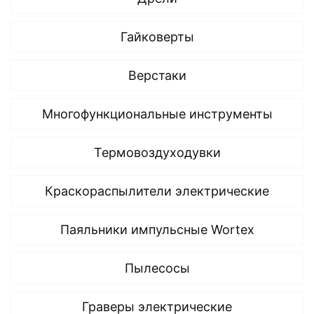
Гайковерты
Верстаки
Многофункциональные инструменты
Термовоздуходувки
Краскораспылители электрические
Паяльники импульсные Wortex
Пылесосы
Граверы электрические