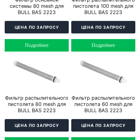
системы 80 mesh для
пистолета 100 mesh для
BULL BAS 2223
BULL BAS 2223
ЦЕНА ПО ЗАПРОСУ
ЦЕНА ПО ЗАПРОСУ
Подробнее
Подробнее
Фильтр распылительного
Фильтр распылительного
пистолета 80 mesh для
пистолета 60 mesh для
BULL BAS 2223
BULL BAS 2223
ЦЕНА ПО ЗАПРОСУ
ЦЕНА ПО ЗАПРОСУ