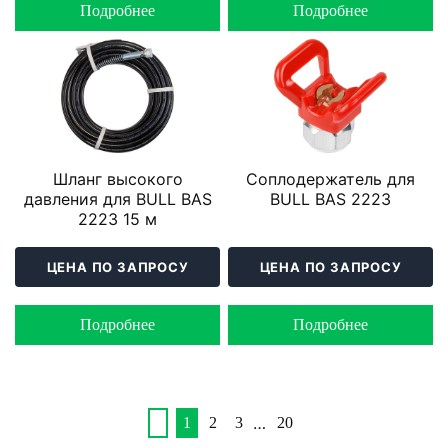
Подробнее
Подробнее
Шланг высокого
Соплодержатель для
давления для BULL BAS
BULL BAS 2223
2223 15 м
ЦЕНА ПО ЗАПРОСУ
ЦЕНА ПО ЗАПРОСУ
Подробнее
Подробнее
…
1
2
3
20