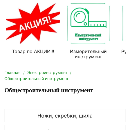
Товар по АКЦИИ!!!
Измерительный
Руч
инструмент
Главная
Электроинструмент
Общестроительный инструмент
Общестроительный инструмент
Ножи, скребки, шила