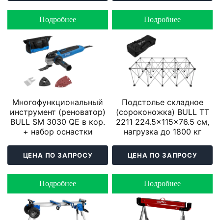
Подробнее
Подробнее
Многофункциональный
Подстолье складное
инструмент (реноватор)
(cороконожка) BULL TT
BULL SM 3030 QE в кор.
2211 224.5x115x76.5 см,
+ набор оснастки
нагрузка до 1800 кг
ЦЕНА ПО ЗАПРОСУ
ЦЕНА ПО ЗАПРОСУ
Подробнее
Подробнее