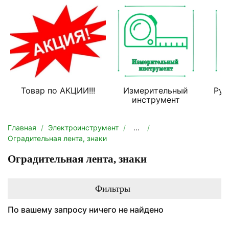
Товар по АКЦИИ!!!
Измерительный
Руч
инструмент
Главная
Электроинструмент
...
Оградительная лента, знаки
Оградительная лента, знаки
Фильтры
По вашему запросу ничего не найдено