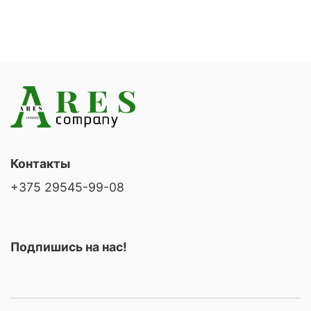
Контакты
+375 29545-99-08
Подпишись на нас!