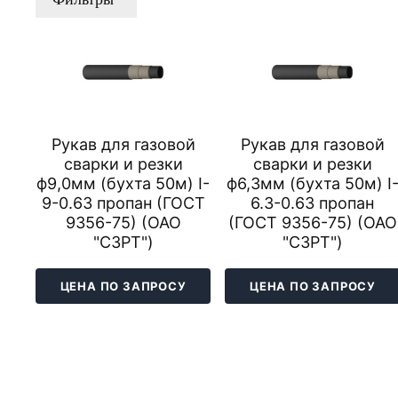
Рукав для газовой
Рукав для газовой
сварки и резки
сварки и резки
ф9,0мм (бухта 50м) I-
ф6,3мм (бухта 50м) I
9-0.63 пропан (ГОСТ
6.3-0.63 пропан
9356-75) (ОАО
(ГОСТ 9356-75) (ОАО
"СЗРТ")
"СЗРТ")
ЦЕНА ПО ЗАПРОСУ
ЦЕНА ПО ЗАПРОСУ