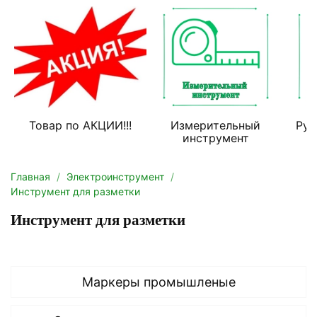
Товар по АКЦИИ!!!
Измерительный
Руч
инструмент
Главная
Электроинструмент
Инструмент для разметки
Инструмент для разметки
Маркеры промышленые