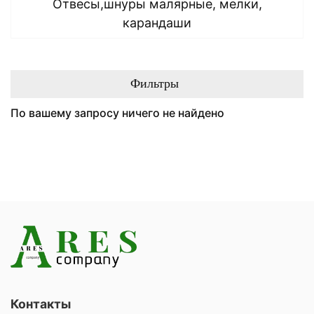
Отвесы,шнуры малярные, мелки,
карандаши
Фильтры
По вашему запросу ничего не найдено
Контакты