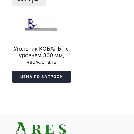
Угольник КОБАЛЬТ с
уровнем 300 мм,
нерж.сталь
ЦЕНА ПО ЗАПРОСУ