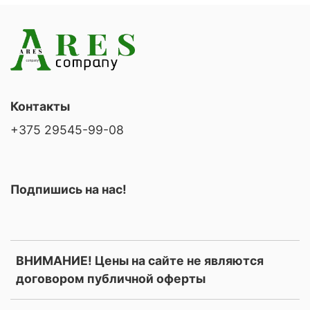
Контакты
+375 29545-99-08
Подпишись на нас!
ВНИМАНИЕ! Цены на сайте не являются
договором публичной оферты