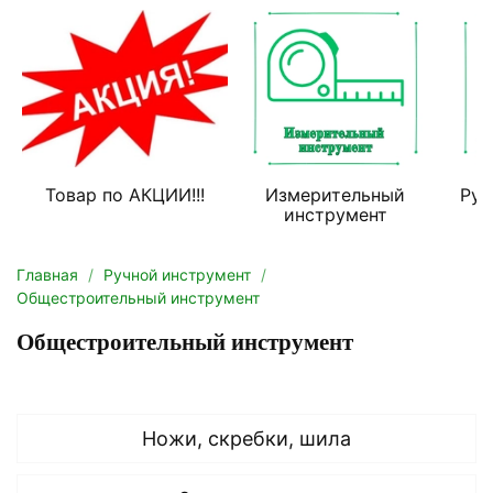
Товар по АКЦИИ!!!
Измерительный
Руч
инструмент
Главная
Ручной инструмент
Общестроительный инструмент
Общестроительный инструмент
Ножи, скребки, шила