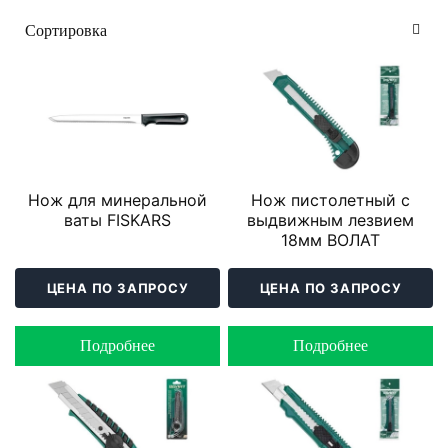
Нож для минеральной
Нож пистолетный с
ваты FISKARS
выдвижным лезвием
18мм ВОЛАТ
ЦЕНА ПО ЗАПРОСУ
ЦЕНА ПО ЗАПРОСУ
Подробнее
Подробнее