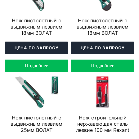
Нож пистолетный с
Нож пистолетный с
выдвижным лезвием
выдвижным лезвием
18мм ВОЛАТ
18мм ВОЛАТ
ЦЕНА ПО ЗАПРОСУ
ЦЕНА ПО ЗАПРОСУ
Подробнее
Подробнее
Нож пистолетный с
Нож строительный
выдвижным лезвием
нержавеющая сталь
25мм ВОЛАТ
лезвие 100 мм Rexant