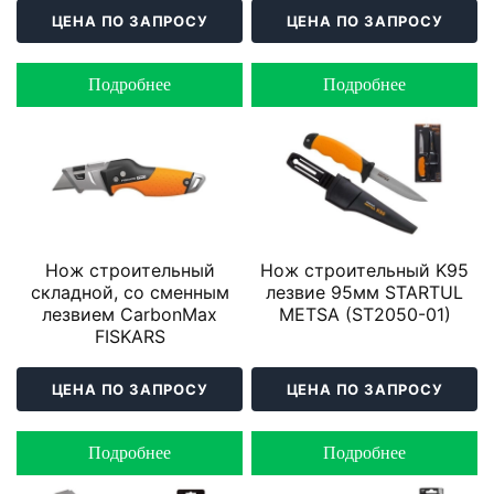
ЦЕНА ПО ЗАПРОСУ
ЦЕНА ПО ЗАПРОСУ
Подробнее
Подробнее
Нож строительный
Нож строительный K95
складной, со сменным
лезвие 95мм STARTUL
лезвием CarbonMax
METSA (ST2050-01)
FISKARS
ЦЕНА ПО ЗАПРОСУ
ЦЕНА ПО ЗАПРОСУ
Подробнее
Подробнее