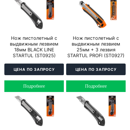
Нож пистолетный с
Нож пистолетный с
выдвижным лезвием
выдвижным лезвием
18мм BLACK LINE
25мм + 3 лезвия
STARTUL (ST0925)
STARTUL PROFI (ST0927)
ЦЕНА ПО ЗАПРОСУ
ЦЕНА ПО ЗАПРОСУ
Подробнее
Подробнее