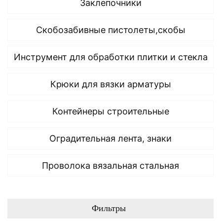
Заклепочники
Скобозабивные пистолеты,скобы
Инструмент для обработки плитки и стекла
Крюки для вязки арматуры
Контейнеры строительные
Оградительная лента, знаки
Проволока вязальная стальная
Фильтры