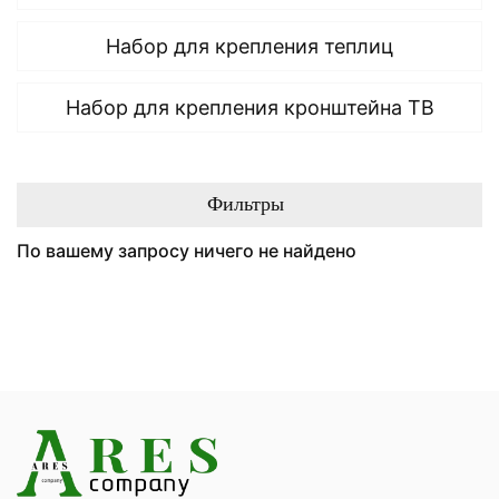
Набор для крепления теплиц
Набор для крепления кронштейна ТВ
Фильтры
По вашему запросу ничего не найдено