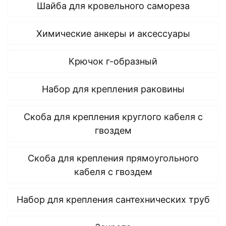
Шайба для кровельного самореза
Химические анкеры и аксессуары
Крючок г-образный
Набор для крепления раковины
Скоба для крепления круглого кабеля с
гвоздем
Скоба для крепления прямоугольного
кабеля с гвоздем
Набор для крепления сантехнических труб