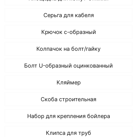
Серьга для кабеля
Крючок с-образный
Колпачок на болт/гайку
Болт U-образный оцинкованный
Кляймер
Скоба строительная
Набор для крепления бойлера
Клипса для труб