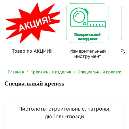
Товар по АКЦИИ!!!
Измерительный
Руч
инструмент
Главная
Крепежные изделия
Специальный крепеж
Специальный крепеж
Пистолеты строительные, патроны,
дюбель-гвозди