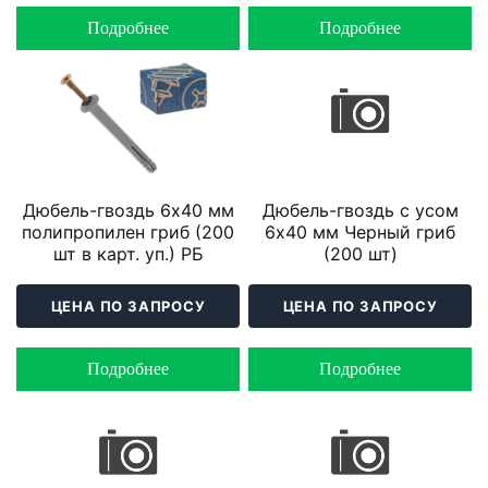
Подробнее
Подробнее
Дюбель-гвоздь 6х40 мм
Дюбель-гвоздь с усом
полипропилен гриб (200
6х40 мм Черный гриб
шт в карт. уп.) РБ
(200 шт)
ЦЕНА ПО ЗАПРОСУ
ЦЕНА ПО ЗАПРОСУ
Подробнее
Подробнее