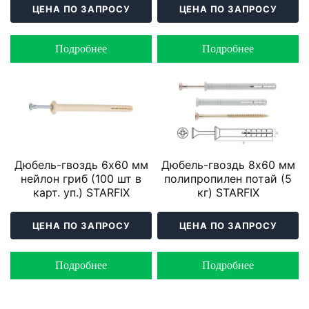
ЦЕНА ПО ЗАПРОСУ
ЦЕНА ПО ЗАПРОСУ
Подробнее
Подробнее
Дюбель-гвоздь 6х60 мм
Дюбель-гвоздь 8х60 мм
нейлон гриб (100 шт в
полипропилен потай (5
карт. уп.) STARFIX
кг) STARFIX
ЦЕНА ПО ЗАПРОСУ
ЦЕНА ПО ЗАПРОСУ
Подробнее
Подробнее