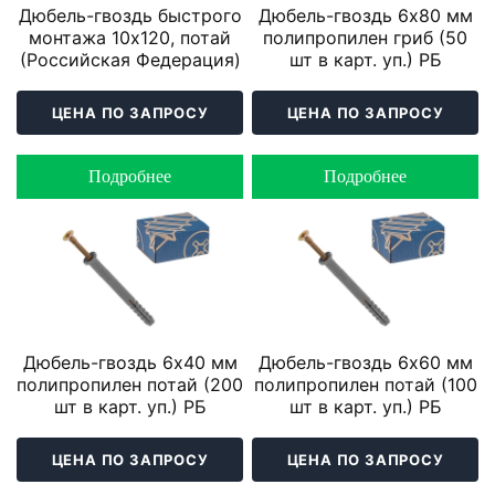
Дюбель-гвоздь быстрого
Дюбель-гвоздь 6х80 мм
монтажа 10х120, потай
полипропилен гриб (50
(Российская Федерация)
шт в карт. уп.) РБ
ЦЕНА ПО ЗАПРОСУ
ЦЕНА ПО ЗАПРОСУ
Подробнее
Подробнее
Дюбель-гвоздь 6х40 мм
Дюбель-гвоздь 6х60 мм
полипропилен потай (200
полипропилен потай (100
шт в карт. уп.) РБ
шт в карт. уп.) РБ
ЦЕНА ПО ЗАПРОСУ
ЦЕНА ПО ЗАПРОСУ