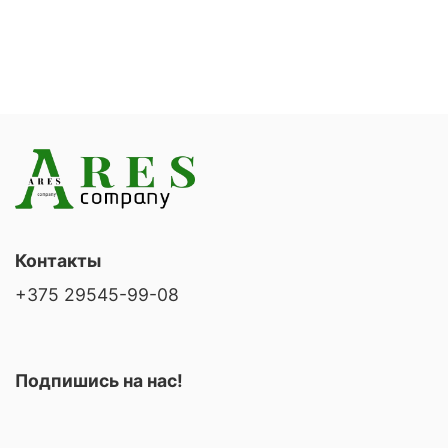
Контакты
+375 29545-99-08
Подпишись на нас!