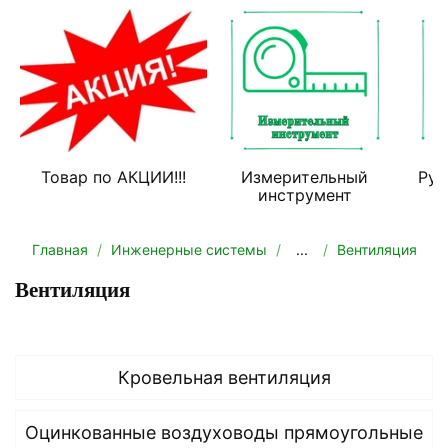
Товар по АКЦИИ!!!
Измерительный
Руч
инструмент
Главная
Инженерные системы
...
Вентиляция
Вентиляция
Кровельная вентиляция
Оцинкованные воздуховоды прямоугольные