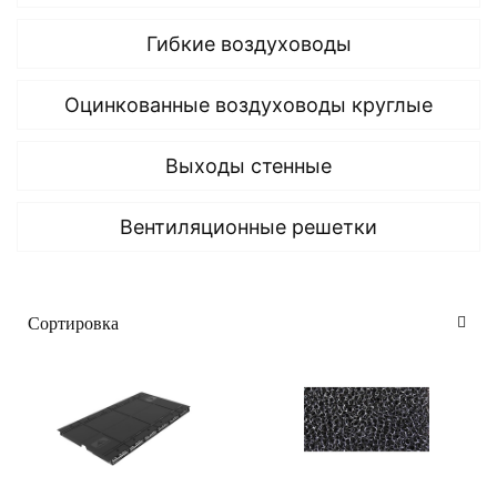
Гибкие воздуховоды
Оцинкованные воздуховоды круглые
Выходы стенные
Вентиляционные решетки