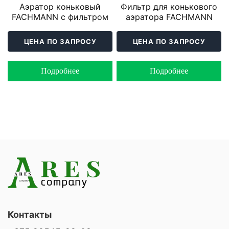
Аэратор коньковый
Фильтр для конькового
FACHMANN с фильтром
аэратора FACHMANN
ЦЕНА ПО ЗАПРОСУ
ЦЕНА ПО ЗАПРОСУ
Подробнее
Подробнее
Контакты