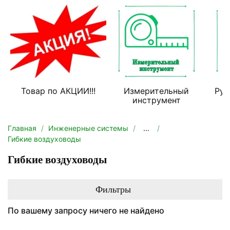
Товар по АКЦИИ!!!
Измерительный
Руч
инструмент
Главная
Инженерные системы
...
Гибкие воздуховоды
Гибкие воздуховоды
Фильтры
По вашему запросу ничего не найдено