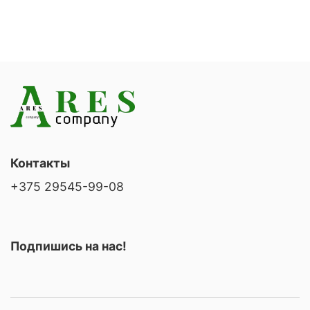
Контакты
+375 29545-99-08
Подпишись на нас!