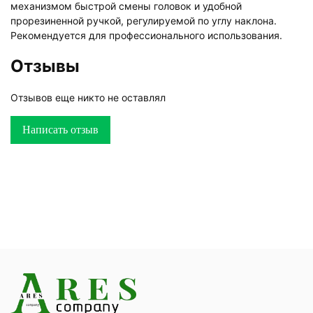
механизмом быстрой смены головок и удобной
прорезиненной ручкой, регулируемой по углу наклона.
Рекомендуется для профессионального использования.
Отзывы
Отзывов еще никто не оставлял
Написать отзыв