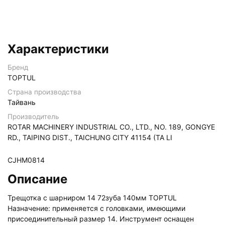
Характеристики
Бренд
TOPTUL
Страна производства
Тайвань
Производитель
ROTAR MACHINERY INDUSTRIAL CO., LTD., NO. 189, GONGYE
RD., TAIPING DIST., TAICHUNG CITY 41154 (TA LI
CJHM0814
Описание
Трещотка с шарниром 14 72зуба 140мм TOPTUL
Назначение: применяется с головками, имеющими
присоединительный размер 14. Инструмент оснащен