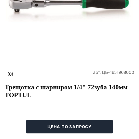
арт.
ЦБ-1651968000
(0)
Трещотка с шарниром 1/4" 72зуба 140мм
TOPTUL
ЦЕНА ПО ЗАПРОСУ