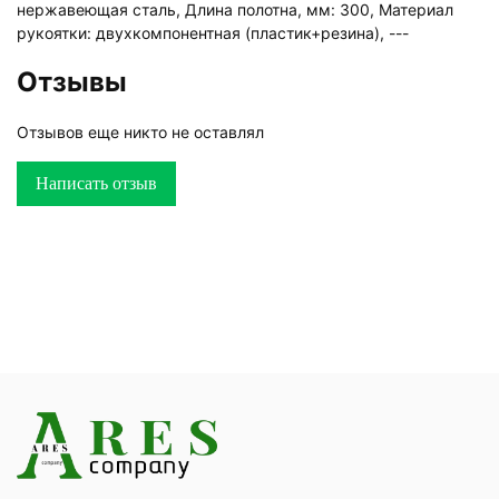
нержавеющая сталь, Длина полотна, мм: 300, Материал
рукоятки: двухкомпонентная (пластик+резина), ---
Отзывы
Отзывов еще никто не оставлял
Написать отзыв