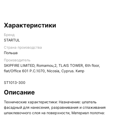
Характеристики
Бренд
STARTUL
Страна производства
Польша
Производитель
SKIPFIRE LIMITED, Romamou,2, TLAIS TOWER, 6th floor,
flat/Office 601 P.C.1070, Nicosia, Cyprus. Кипр
ST1013-300
Описание
Технические характеристики: Назначение: шпатель
фасадный для нанесения, разравнивания и сглаживания
шпаклевочного слоя на поверхности, Материал полотна: