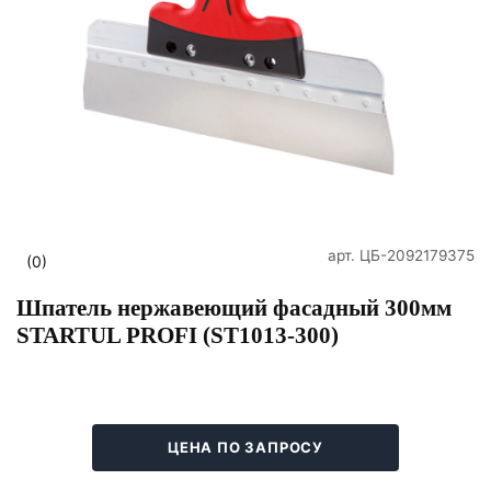
арт.
ЦБ-2092179375
(0)
Шпатель нержавеющий фасадный 300мм
STARTUL PROFI (ST1013-300)
ЦЕНА ПО ЗАПРОСУ