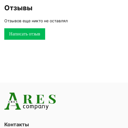
Отзывы
Отзывов еще никто не оставлял
Написать отзыв
Контакты