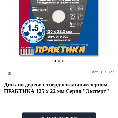
арт.
910-027
(0)
Диск по дереву с твердосплавным зерном
ПРАКТИКА 125 х 22 мм Серия "Эксперт"
ЦЕНА ПО ЗАПРОСУ