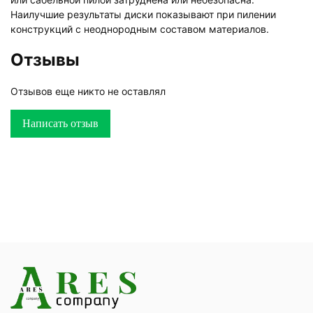
Наилучшие результаты диски показывают при пилении
конструкций с неоднородным составом материалов.
Отзывы
Отзывов еще никто не оставлял
Написать отзыв