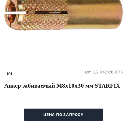
арт.
ЦБ-0421263975
(0)
Анкер забиваемый М8х10х30 мм STARFIX
ЦЕНА ПО ЗАПРОСУ