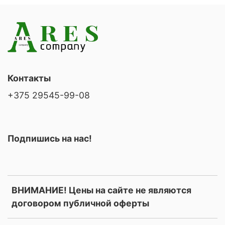
Контакты
+375 29545-99-08
Подпишись на нас!
ВНИМАНИЕ! Цены на сайте не являются
договором публичной оферты