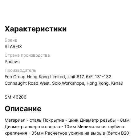
Характеристики
Бренд
STARFIX
Страна производства
Россия
Производитель
Eco Group Hong Kong Limited, Unit 617, 6/F, 131-132
Connaught Road West, Solo Workshops, Hong Kong, Китай
SM-46206
Описание
Материал - сталь Покрытие - цинк Диаметр резьбы - 8мм
Диаметр анкера и сверла - 10мм Минимальная глубина
крепления - 35мм Расчётное усилие на вырыв (бетон В20