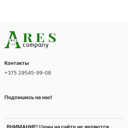
Контакты
+375 29545-99-08
Подпишись на нас!
ВНИМАНИЕ! Цены на сайте не являются