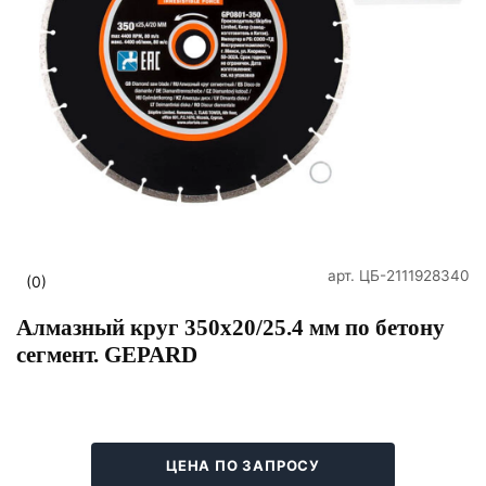
арт.
ЦБ-2111928340
(0)
Алмазный круг 350х20/25.4 мм по бетону
сегмент. GEPARD
ЦЕНА ПО ЗАПРОСУ