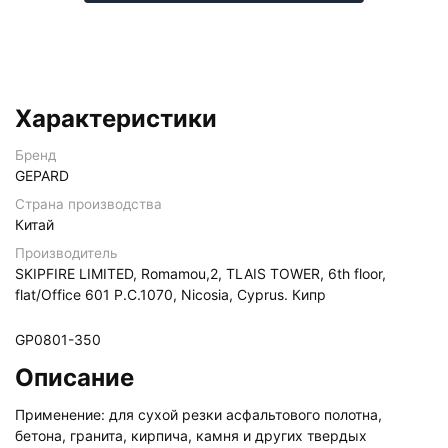
Характеристики
Бренд
GEPARD
Страна производства
Китай
Производитель
SKIPFIRE LIMITED, Romamou,2, TLAIS TOWER, 6th floor,
flat/Office 601 P.C.1070, Nicosia, Cyprus. Кипр
GP0801-350
Описание
Применение: для сухой резки асфальтового полотна,
бетона, гранита, кирпича, камня и других твердых