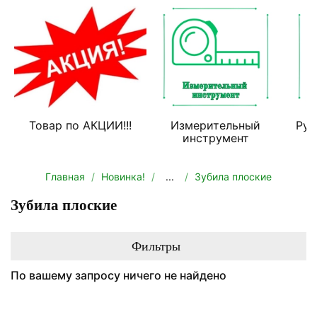
Товар по АКЦИИ!!!
Измерительный
Руч
инструмент
Главная
Новинка!
...
Зубила плоские
Зубила плоские
Фильтры
По вашему запросу ничего не найдено