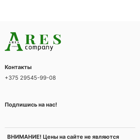
Контакты
+375 29545-99-08
Подпишись на нас!
ВНИМАНИЕ! Цены на сайте не являются