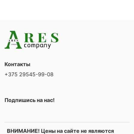
Контакты
+375 29545-99-08
Подпишись на нас!
ВНИМАНИЕ! Цены на сайте не являются