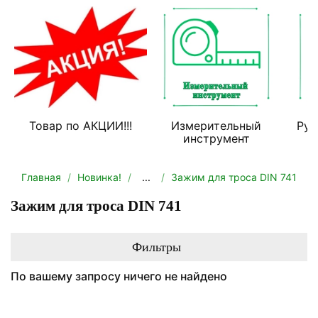
Товар по АКЦИИ!!!
Измерительный
Руч
инструмент
Главная
Новинка!
...
Зажим для троса DIN 741
Зажим для троса DIN 741
Фильтры
По вашему запросу ничего не найдено