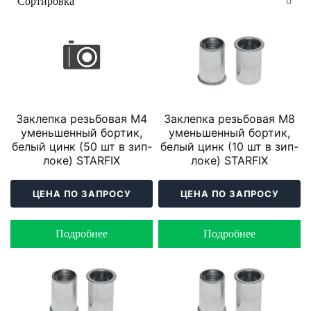
Заклепка резьбовая М4
Заклепка резьбовая М8
уменьшенный бортик,
уменьшенный бортик,
белый цинк (50 шт в зип-
белый цинк (10 шт в зип-
локе) STARFIX
локе) STARFIX
ЦЕНА ПО ЗАПРОСУ
ЦЕНА ПО ЗАПРОСУ
Подробнее
Подробнее