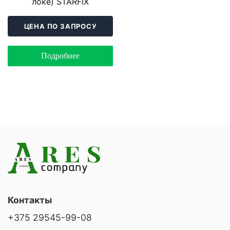
локе) STARFIX
ЦЕНА ПО ЗАПРОСУ
Подробнее
Контакты
+375 29545-99-08