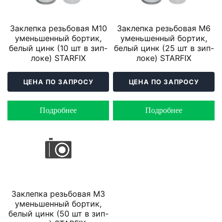
Заклепка резьбовая М10
Заклепка резьбовая М6
уменьшенный бортик,
уменьшенный бортик,
белый цинк (10 шт в зип-
белый цинк (25 шт в зип-
локе) STARFIX
локе) STARFIX
ЦЕНА ПО ЗАПРОСУ
ЦЕНА ПО ЗАПРОСУ
Подробнее
Подробнее
Заклепка резьбовая М3
уменьшенный бортик,
белый цинк (50 шт в зип-