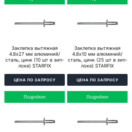
Заклепка вытяжная
Заклепка вытяжная
4.8х27 мм алюминий/
4.8х10 мм алюминий/
сталь, цинк (10 шт в зип-
сталь, цинк (25 шт в зип-
локе) STARFIX
локе) STARFIX
ЦЕНА ПО ЗАПРОСУ
ЦЕНА ПО ЗАПРОСУ
Подробнее
Подробнее