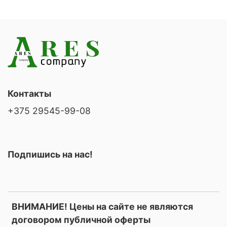
Контакты
+375 29545-99-08
Подпишись на нас!
ВНИМАНИЕ! Цены на сайте не являются
договором публичной оферты