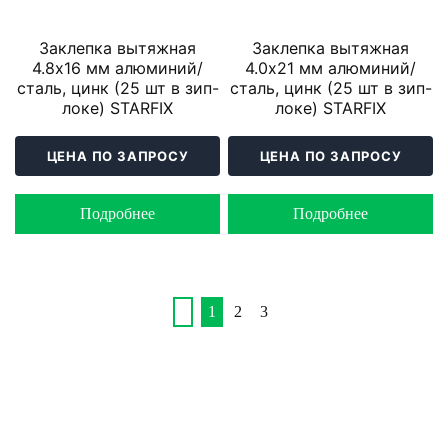
Заклепка вытяжная
Заклепка вытяжная
4.8х16 мм алюминий/
4.0х21 мм алюминий/
сталь, цинк (25 шт в зип-
сталь, цинк (25 шт в зип-
локе) STARFIX
локе) STARFIX
ЦЕНА ПО ЗАПРОСУ
ЦЕНА ПО ЗАПРОСУ
Подробнее
Подробнее
1
2
3