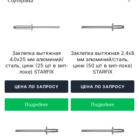
Заклепка вытяжная
Заклепка вытяжная 2.4х8
4.0х25 мм алюминий/
мм алюминий/сталь,
сталь, цинк (25 шт в зип-
цинк (50 шт в зип-локе)
локе) STARFIX
STARFIX
ЦЕНА ПО ЗАПРОСУ
ЦЕНА ПО ЗАПРОСУ
Подробнее
Подробнее