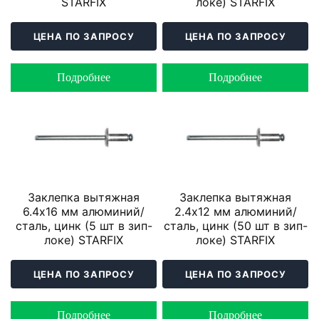
STARFIX
локе) STARFIX
ЦЕНА ПО ЗАПРОСУ
ЦЕНА ПО ЗАПРОСУ
Подробнее
Подробнее
Заклепка вытяжная
Заклепка вытяжная
6.4х16 мм алюминий/
2.4х12 мм алюминий/
сталь, цинк (5 шт в зип-
сталь, цинк (50 шт в зип-
локе) STARFIX
локе) STARFIX
ЦЕНА ПО ЗАПРОСУ
ЦЕНА ПО ЗАПРОСУ
Подробнее
Подробнее