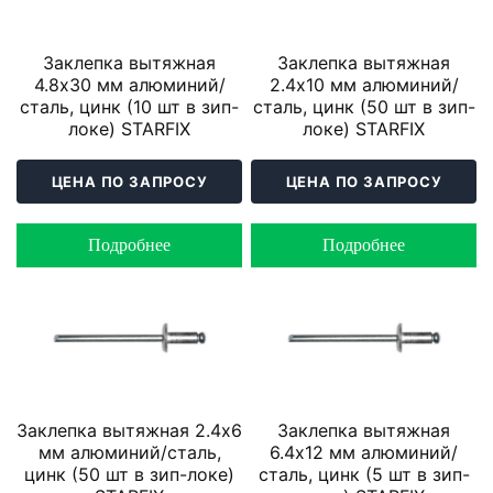
Заклепка вытяжная
Заклепка вытяжная
4.8х30 мм алюминий/
2.4х10 мм алюминий/
сталь, цинк (10 шт в зип-
сталь, цинк (50 шт в зип-
локе) STARFIX
локе) STARFIX
ЦЕНА ПО ЗАПРОСУ
ЦЕНА ПО ЗАПРОСУ
Подробнее
Подробнее
Заклепка вытяжная 2.4х6
Заклепка вытяжная
мм алюминий/сталь,
6.4х12 мм алюминий/
цинк (50 шт в зип-локе)
сталь, цинк (5 шт в зип-