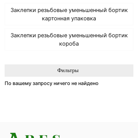
Заклепки резьбовые уменьшенный бортик
картонная упаковка
Заклепки резьбовые уменьшенный бортик
короба
Фильтры
По вашему запросу ничего не найдено