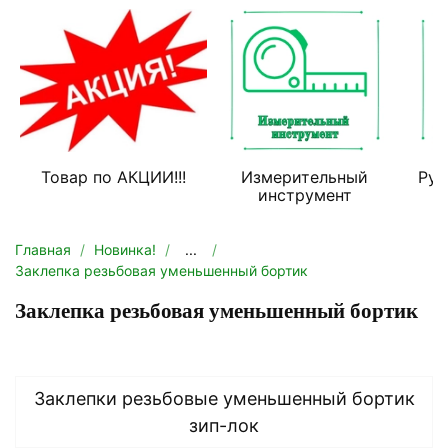
Товар по АКЦИИ!!!
Измерительный
Руч
инструмент
Главная
Новинка!
...
Заклепка резьбовая уменьшенный бортик
Заклепка резьбовая уменьшенный бортик
Заклепки резьбовые уменьшенный бортик
зип-лок