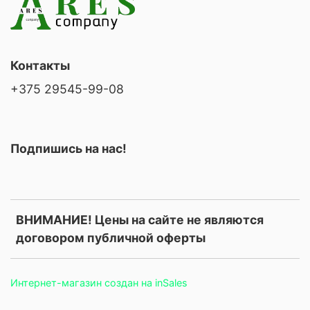
Контакты
+375 29545-99-08
Подпишись на нас!
ВНИМАНИЕ! Цены на сайте не являются
договором публичной оферты
Интернет-магазин создан на inSales