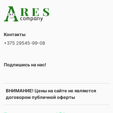
Контакты
+375 29545-99-08
Подпишись на нас!
ВНИМАНИЕ! Цены на сайте не являются
договором публичной оферты