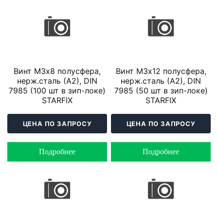
Винт М3х8 полусфера,
Винт М3х12 полусфера,
нерж.сталь (А2), DIN
нерж.сталь (А2), DIN
7985 (100 шт в зип-локе)
7985 (50 шт в зип-локе)
STARFIX
STARFIX
ЦЕНА ПО ЗАПРОСУ
ЦЕНА ПО ЗАПРОСУ
Подробнее
Подробнее