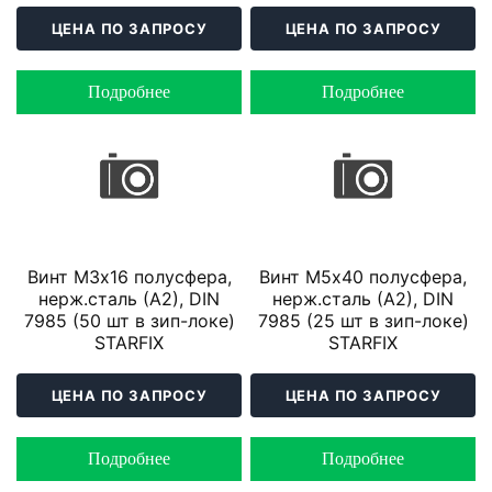
ЦЕНА ПО ЗАПРОСУ
ЦЕНА ПО ЗАПРОСУ
Подробнее
Подробнее
Винт М3х16 полусфера,
Винт М5х40 полусфера,
нерж.сталь (А2), DIN
нерж.сталь (А2), DIN
7985 (50 шт в зип-локе)
7985 (25 шт в зип-локе)
STARFIX
STARFIX
ЦЕНА ПО ЗАПРОСУ
ЦЕНА ПО ЗАПРОСУ
Подробнее
Подробнее