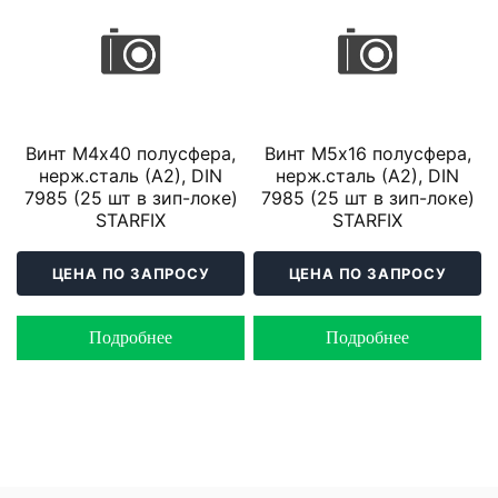
Винт М4х40 полусфера,
Винт М5х16 полусфера,
нерж.сталь (А2), DIN
нерж.сталь (А2), DIN
7985 (25 шт в зип-локе)
7985 (25 шт в зип-локе)
STARFIX
STARFIX
ЦЕНА ПО ЗАПРОСУ
ЦЕНА ПО ЗАПРОСУ
Подробнее
Подробнее