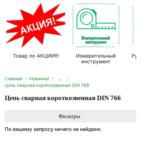
Товар по АКЦИИ!!!
Измерительный
Руч
инструмент
Главная
Новинка!
...
Цепь сварная короткозвенная DIN 766
Цепь сварная короткозвенная DIN 766
Фильтры
По вашему запросу ничего не найдено