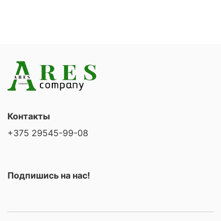
Контакты
+375 29545-99-08
Подпишись на нас!