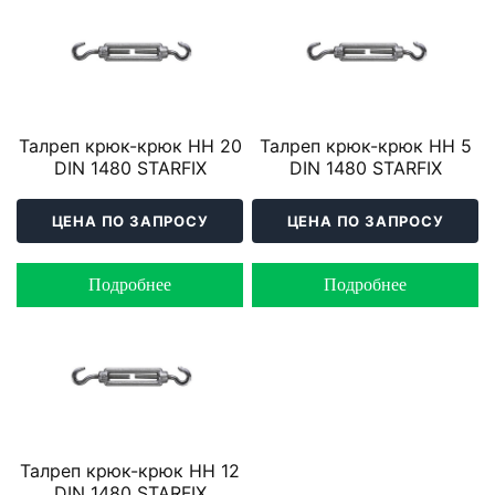
Талреп крюк-крюк HH 20
Талреп крюк-крюк HH 5
DIN 1480 STARFIX
DIN 1480 STARFIX
ЦЕНА ПО ЗАПРОСУ
ЦЕНА ПО ЗАПРОСУ
Подробнее
Подробнее
Талреп крюк-крюк HH 12
DIN 1480 STARFIX