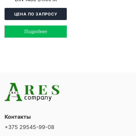
ЦЕНА ПО ЗАПРОСУ
Подробнее
Контакты
+375 29545-99-08