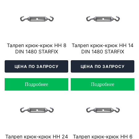
Талреп крюк-крюк HH 8
Талреп крюк-крюк HH 14
DIN 1480 STARFIX
DIN 1480 STARFIX
ЦЕНА ПО ЗАПРОСУ
ЦЕНА ПО ЗАПРОСУ
Подробнее
Подробнее
Талреп крюк-крюк HH 24
Талреп крюк-крюк HH 6