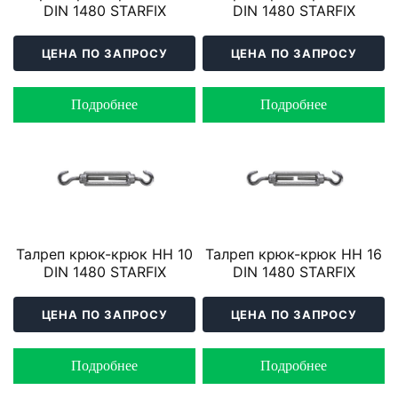
DIN 1480 STARFIX
DIN 1480 STARFIX
ЦЕНА ПО ЗАПРОСУ
ЦЕНА ПО ЗАПРОСУ
Подробнее
Подробнее
Талреп крюк-крюк HH 10
Талреп крюк-крюк HH 16
DIN 1480 STARFIX
DIN 1480 STARFIX
ЦЕНА ПО ЗАПРОСУ
ЦЕНА ПО ЗАПРОСУ
Подробнее
Подробнее