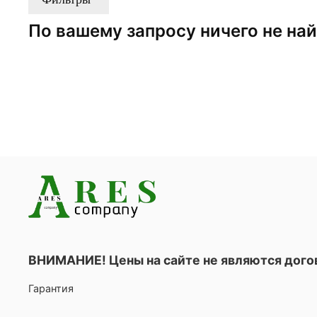
По вашему запросу ничего не на
ВНИМАНИЕ! Цены на сайте не являются дог
Гарантия