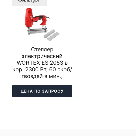
Степлер
электрический
WORTEX ES 2053 в
кор. 2300 Вт, 60 скоб/
гвоздей в мин.,
ЦЕНА ПО ЗАПРОСУ