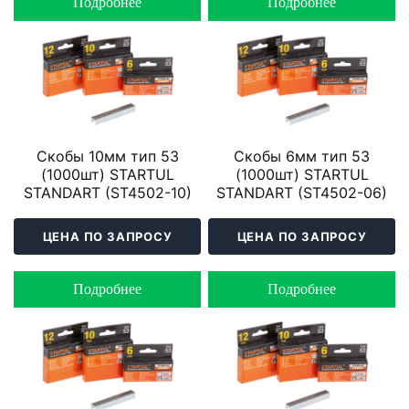
Подробнее
Подробнее
Скобы 10мм тип 53
Скобы 6мм тип 53
(1000шт) STARTUL
(1000шт) STARTUL
STANDART (ST4502-10)
STANDART (ST4502-06)
ЦЕНА ПО ЗАПРОСУ
ЦЕНА ПО ЗАПРОСУ
Подробнее
Подробнее