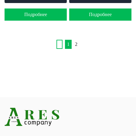
Подробнее
Подробнее
1
2