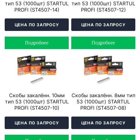
тип 53 (1000шт) STARTUL
тип 53 (1000шт) STARTUL
PROFI (ST4507-14)
PROFI (ST4507-12)
ЦЕНА ПО ЗАПРОСУ
ЦЕНА ПО ЗАПРОСУ
Подробнее
Подробнее
Скобы закалённ. 10мм
Скобы закалённ. 8мм тип
тип 53 (1000шт) STARTUL
53 (1000шт) STARTUL
PROFI (ST4507-10)
PROFI (ST4507-08)
ЦЕНА ПО ЗАПРОСУ
ЦЕНА ПО ЗАПРОСУ