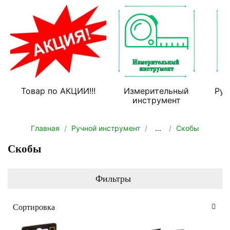
Товар по АКЦИИ!!!
Измерительный
Руч
инструмент
Главная
Ручной инструмент
...
Скобы
Скобы
Фильтры