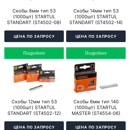
Скобы 8мм тип 53
Скобы 14мм тип 53
(1000шт) STARTUL
(1000шт) STARTUL
STANDART (ST4502-08)
STANDART (ST4502-14)
ЦЕНА ПО ЗАПРОСУ
ЦЕНА ПО ЗАПРОСУ
Подробнее
Подробнее
Скобы 12мм тип 53
Скобы 6мм тип 140
(1000шт) STARTUL
(1000шт) STARTUL
STANDART (ST4502-12)
MASTER (ST4554-06)
ЦЕНА ПО ЗАПРОСУ
ЦЕНА ПО ЗАПРОСУ