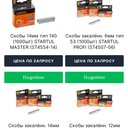
Скобы 14мм тип 140
Скобы закалённ. 6мм тип
(1000шт) STARTUL
53 (1000шт) STARTUL
MASTER (ST4554-14)
PROFI (ST4507-06)
ЦЕНА ПО ЗАПРОСУ
ЦЕНА ПО ЗАПРОСУ
Подробнее
Подробнее
Скобы закалённ. 14мм
Скобы закалённ. 12мм