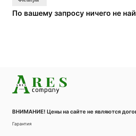
По вашему запросу ничего не на
ВНИМАНИЕ! Цены на сайте не являются дог
Гарантия