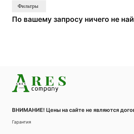
Фильтры
По вашему запросу ничего не на
ВНИМАНИЕ! Цены на сайте не являются дог
Гарантия