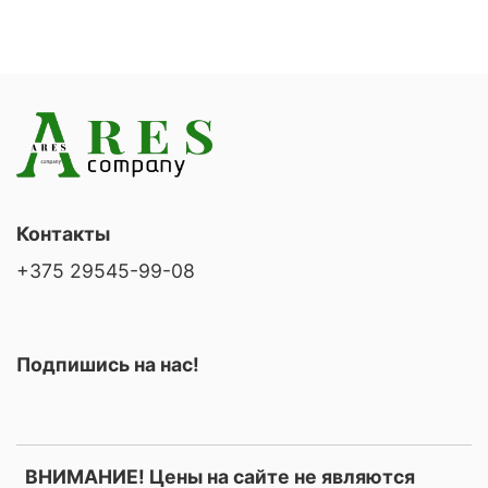
Контакты
+375 29545-99-08
Подпишись на нас!
ВНИМАНИЕ! Цены на сайте не являются