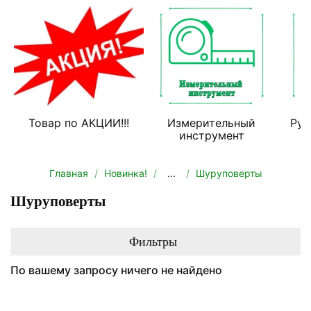
Товар по АКЦИИ!!!
Измерительный
Руч
инструмент
Главная
Новинка!
...
Шуруповерты
Шуруповерты
Фильтры
По вашему запросу ничего не найдено