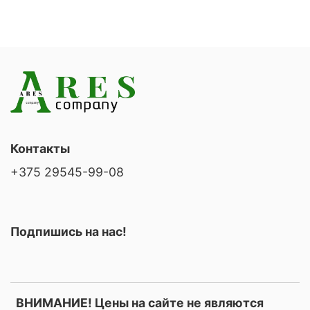
Контакты
+375 29545-99-08
Подпишись на нас!
ВНИМАНИЕ! Цены на сайте не являются