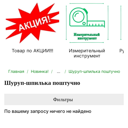
Товар по АКЦИИ!!!
Измерительный
Руч
инструмент
Главная
Новинка!
...
Шуруп-шпилька поштучно
Шуруп-шпилька поштучно
Фильтры
По вашему запросу ничего не найдено