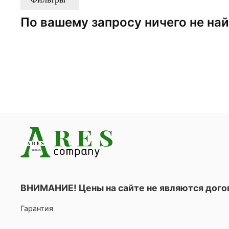
По вашему запросу ничего не на
ВНИМАНИЕ! Цены на сайте не являются дог
Гарантия