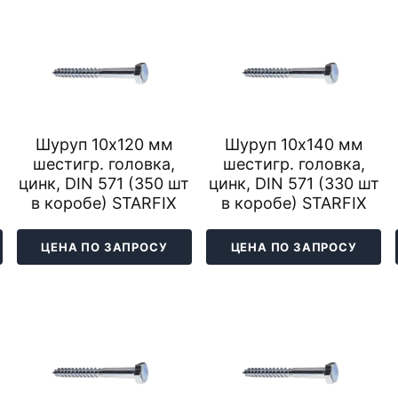
Шуруп 10х120 мм
Шуруп 10х140 мм
шестигр. головка,
шестигр. головка,
т
цинк, DIN 571 (350 шт
цинк, DIN 571 (330 шт
в коробе) STARFIX
в коробе) STARFIX
ЦЕНА ПО ЗАПРОСУ
ЦЕНА ПО ЗАПРОСУ