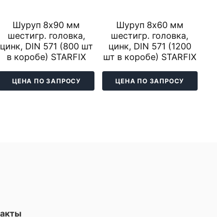
Шуруп 8х90 мм
Шуруп 8х60 мм
шестигр. головка,
шестигр. головка,
цинк, DIN 571 (800 шт
цинк, DIN 571 (1200
в коробе) STARFIX
шт в коробе) STARFIX
ЦЕНА ПО ЗАПРОСУ
ЦЕНА ПО ЗАПРОСУ
такты