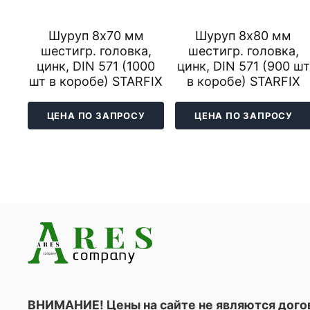
Шуруп 8х70 мм
Шуруп 8х80 мм
шестигр. головка,
шестигр. головка,
цинк, DIN 571 (1000
цинк, DIN 571 (900 шт
шт в коробе) STARFIX
в коробе) STARFIX
ЦЕНА ПО ЗАПРОСУ
ЦЕНА ПО ЗАПРОСУ
ВНИМАНИЕ! Цены на сайте не являются дог