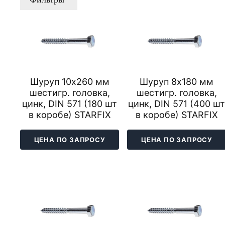
Шуруп 10х260 мм
Шуруп 8х180 мм
шестигр. головка,
шестигр. головка,
цинк, DIN 571 (180 шт
цинк, DIN 571 (400 ш
в коробе) STARFIX
в коробе) STARFIX
ЦЕНА ПО ЗАПРОСУ
ЦЕНА ПО ЗАПРОСУ