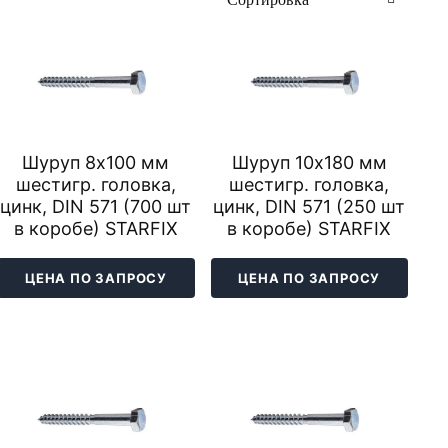
Шуруп 8х100 мм
Шуруп 10х180 мм
шестигр. головка,
шестигр. головка,
цинк, DIN 571 (700 шт
цинк, DIN 571 (250 шт
в коробе) STARFIX
в коробе) STARFIX
ЦЕНА ПО ЗАПРОСУ
ЦЕНА ПО ЗАПРОСУ