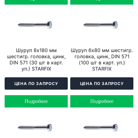
Шуруп 8х180 мм
Шуруп 6х80 мм шестигр.
шестигр. головка, цинк,
головка, цинк, DIN 571
DIN 571 (30 шт в карт.
(100 шт в карт. уп.)
уп.) STARFIX
STARFIX
ЦЕНА ПО ЗАПРОСУ
ЦЕНА ПО ЗАПРОСУ
Подробнее
Подробнее