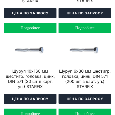
STARFIX
STARFIX
ЦЕНА ПО ЗАПРОСУ
ЦЕНА ПО ЗАПРОСУ
Подробнее
Подробнее
Шуруп 10х160 мм
Шуруп 6х30 мм шестигр.
шестигр. головка, цинк,
головка, цинк, DIN 571
DIN 571 (30 шт в карт.
(200 шт в карт. уп.)
уп.) STARFIX
STARFIX
ЦЕНА ПО ЗАПРОСУ
ЦЕНА ПО ЗАПРОСУ
Подробнее
Подробнее