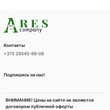
Контакты
+375 29545-99-08
Подпишись на нас!
ВНИМАНИЕ! Цены на сайте не являются
договором публичной оферты