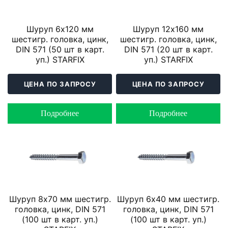
Шуруп 6х120 мм
Шуруп 12х160 мм
шестигр. головка, цинк,
шестигр. головка, цинк,
DIN 571 (50 шт в карт.
DIN 571 (20 шт в карт.
уп.) STARFIX
уп.) STARFIX
ЦЕНА ПО ЗАПРОСУ
ЦЕНА ПО ЗАПРОСУ
Подробнее
Подробнее
Шуруп 8х70 мм шестигр.
Шуруп 6х40 мм шестигр.
головка, цинк, DIN 571
головка, цинк, DIN 571
(100 шт в карт. уп.)
(100 шт в карт. уп.)