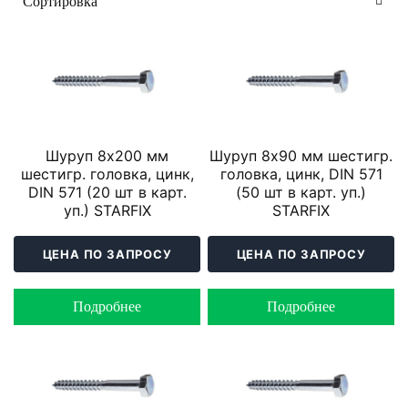
Шуруп 8х200 мм
Шуруп 8х90 мм шестигр.
шестигр. головка, цинк,
головка, цинк, DIN 571
DIN 571 (20 шт в карт.
(50 шт в карт. уп.)
уп.) STARFIX
STARFIX
ЦЕНА ПО ЗАПРОСУ
ЦЕНА ПО ЗАПРОСУ
Подробнее
Подробнее