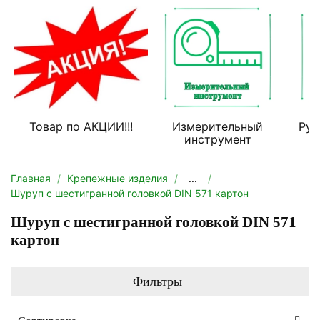
Товар по АКЦИИ!!!
Измерительный
Руч
инструмент
Главная
Крепежные изделия
...
Шуруп с шестигранной головкой DIN 571 картон
Шуруп с шестигранной головкой DIN 571
картон
Фильтры