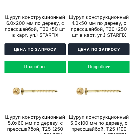
Шуруп конструкционный
Шуруп конструкционный
6.0х200 мм по дереву, с
4.0х50 мм по дереву, с
прессшайбой, T30 (50 шт
прессшайбой, T20 (250
в карт. уп.) STARFIX
шт в карт. уп.) STARFIX
ЦЕНА ПО ЗАПРОСУ
ЦЕНА ПО ЗАПРОСУ
Подробнее
Подробнее
Шуруп конструкционный
Шуруп конструкционный
5.0х60 мм по дереву, с
5.0х100 мм по дереву, с
прессшайбой, T25 (250
прессшайбой, T25 (100