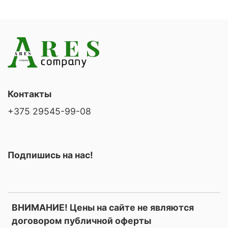
Контакты
+375 29545-99-08
Подпишись на нас!
ВНИМАНИЕ! Цены на сайте не являются
договором публичной оферты