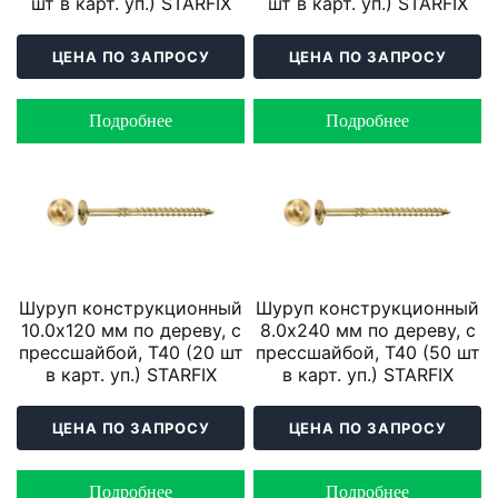
шт в карт. уп.) STARFIX
шт в карт. уп.) STARFIX
ЦЕНА ПО ЗАПРОСУ
ЦЕНА ПО ЗАПРОСУ
Подробнее
Подробнее
Шуруп конструкционный
Шуруп конструкционный
10.0х120 мм по дереву, с
8.0х240 мм по дереву, с
прессшайбой, T40 (20 шт
прессшайбой, T40 (50 шт
в карт. уп.) STARFIX
в карт. уп.) STARFIX
ЦЕНА ПО ЗАПРОСУ
ЦЕНА ПО ЗАПРОСУ
Подробнее
Подробнее