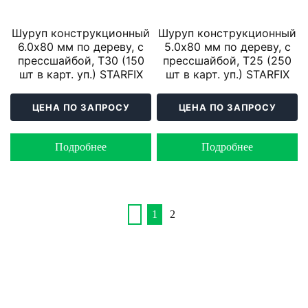
Шуруп конструкционный
Шуруп конструкционный
6.0х80 мм по дереву, с
5.0х80 мм по дереву, с
прессшайбой, T30 (150
прессшайбой, T25 (250
шт в карт. уп.) STARFIX
шт в карт. уп.) STARFIX
ЦЕНА ПО ЗАПРОСУ
ЦЕНА ПО ЗАПРОСУ
Подробнее
Подробнее
1
2