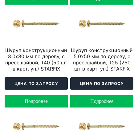
Шуруп конструкционный
Шуруп конструкционный
8.0х80 мм по дереву, с
5.0х50 мм по дереву, с
прессшайбой, T40 (50 шт
прессшайбой, T25 (250
в карт. уп.) STARFIX
шт в карт. уп.) STARFIX
ЦЕНА ПО ЗАПРОСУ
ЦЕНА ПО ЗАПРОСУ
Подробнее
Подробнее