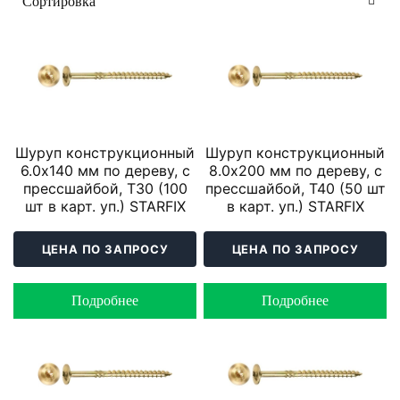
Шуруп конструкционный
Шуруп конструкционный
6.0х140 мм по дереву, с
8.0х200 мм по дереву, с
прессшайбой, T30 (100
прессшайбой, T40 (50 шт
шт в карт. уп.) STARFIX
в карт. уп.) STARFIX
ЦЕНА ПО ЗАПРОСУ
ЦЕНА ПО ЗАПРОСУ
Подробнее
Подробнее