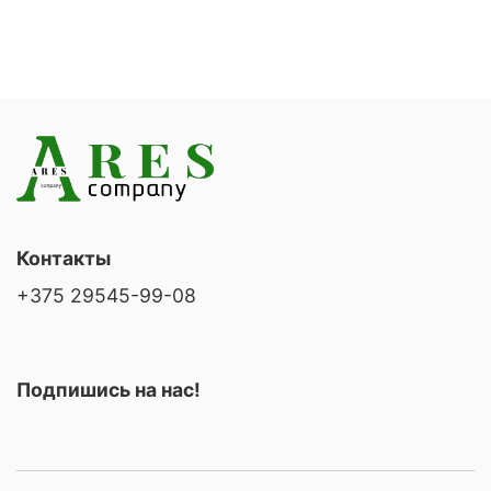
Контакты
+375 29545-99-08
Подпишись на нас!