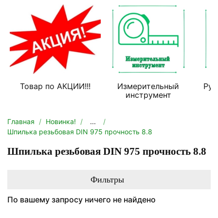
Товар по АКЦИИ!!!
Измерительный
Руч
инструмент
Главная
Новинка!
...
Шпилька резьбовая DIN 975 прочность 8.8
Шпилька резьбовая DIN 975 прочность 8.8
Фильтры
По вашему запросу ничего не найдено