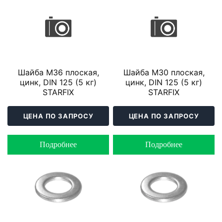
Шайба М36 плоская,
Шайба М30 плоская,
цинк, DIN 125 (5 кг)
цинк, DIN 125 (5 кг)
STARFIX
STARFIX
ЦЕНА ПО ЗАПРОСУ
ЦЕНА ПО ЗАПРОСУ
Подробнее
Подробнее