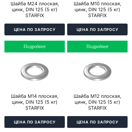
Шайба М24 плоская,
Шайба М10 плоская,
цинк, DIN 125 (5 кг)
цинк, DIN 125 (5 кг)
STARFIX
STARFIX
ЦЕНА ПО ЗАПРОСУ
ЦЕНА ПО ЗАПРОСУ
Подробнее
Подробнее
Шайба М14 плоская,
Шайба М12 плоская,
цинк, DIN 125 (5 кг)
цинк, DIN 125 (5 кг)
STARFIX
STARFIX
ЦЕНА ПО ЗАПРОСУ
ЦЕНА ПО ЗАПРОСУ