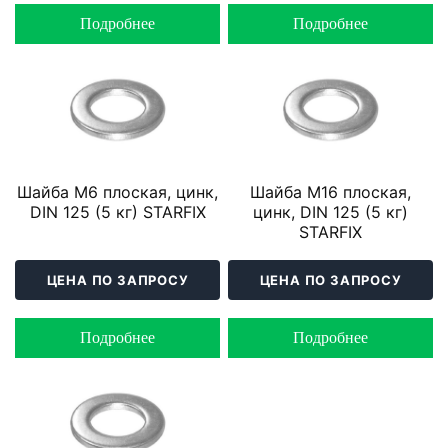
Подробнее
Подробнее
Шайба М6 плоская, цинк,
Шайба М16 плоская,
DIN 125 (5 кг) STARFIX
цинк, DIN 125 (5 кг)
STARFIX
ЦЕНА ПО ЗАПРОСУ
ЦЕНА ПО ЗАПРОСУ
Подробнее
Подробнее