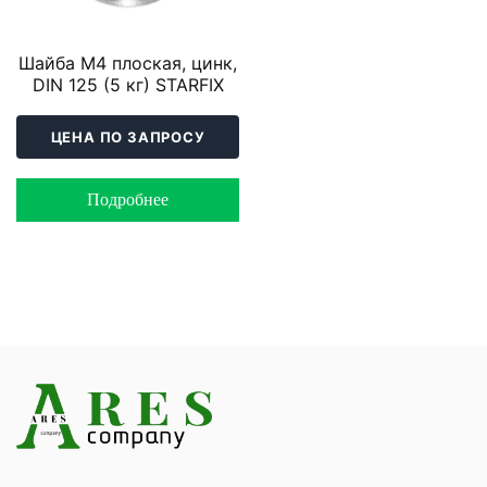
Шайба М4 плоская, цинк,
DIN 125 (5 кг) STARFIX
ЦЕНА ПО ЗАПРОСУ
Подробнее