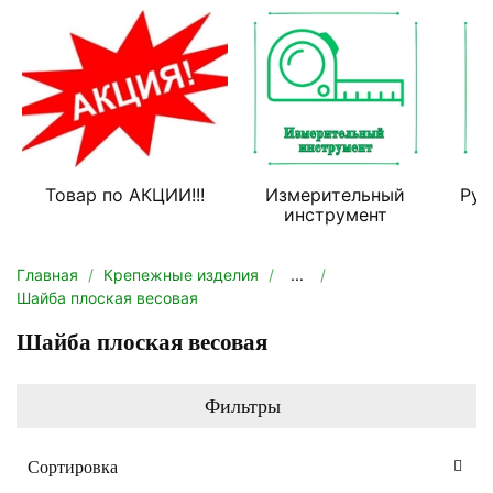
Товар по АКЦИИ!!!
Измерительный
Руч
инструмент
Главная
Крепежные изделия
...
Шайба плоская весовая
Шайба плоская весовая
Фильтры