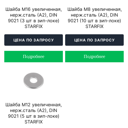
Шайба М16 увеличенная,
Шайба М8 увеличенная,
нерж.сталь (А2), DIN
нерж.сталь (А2), DIN
9021 (3 шт в зип-локе)
9021 (10 шт в зип-локе)
STARFIX
STARFIX
ЦЕНА ПО ЗАПРОСУ
ЦЕНА ПО ЗАПРОСУ
Подробнее
Подробнее
Шайба М12 увеличенная,
нерж.сталь (А2), DIN
9021 (5 шт в зип-локе)
STARFIX