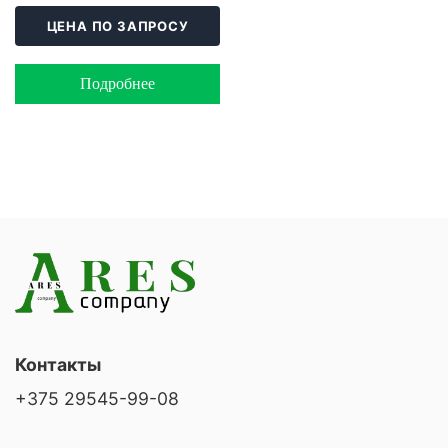
ЦЕНА ПО ЗАПРОСУ
Подробнее
Контакты
+375 29545-99-08