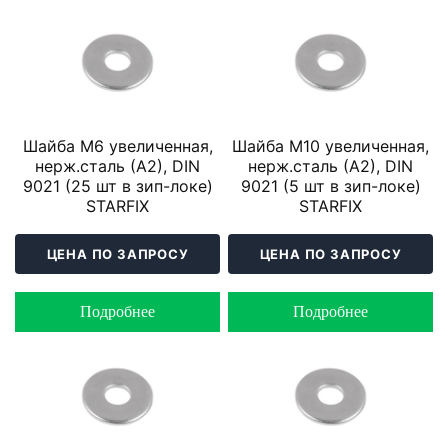
Шайба М6 увеличенная,
Шайба М10 увеличенная,
нерж.сталь (А2), DIN
нерж.сталь (А2), DIN
9021 (25 шт в зип-локе)
9021 (5 шт в зип-локе)
STARFIX
STARFIX
ЦЕНА ПО ЗАПРОСУ
ЦЕНА ПО ЗАПРОСУ
Подробнее
Подробнее