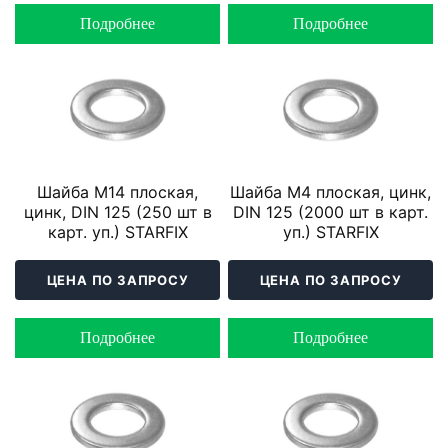
Подробнее
Подробнее
Шайба М14 плоская,
Шайба М4 плоская, цинк,
цинк, DIN 125 (250 шт в
DIN 125 (2000 шт в карт.
карт. уп.) STARFIX
уп.) STARFIX
ЦЕНА ПО ЗАПРОСУ
ЦЕНА ПО ЗАПРОСУ
Подробнее
Подробнее