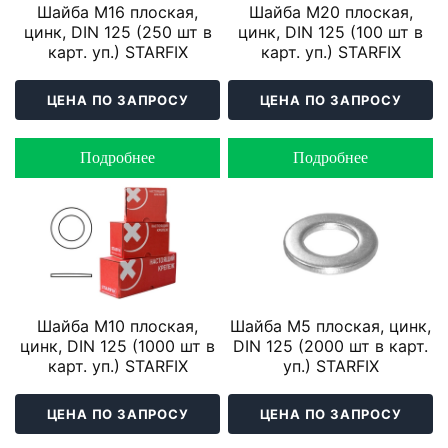
Шайба М16 плоская,
Шайба М20 плоская,
цинк, DIN 125 (250 шт в
цинк, DIN 125 (100 шт в
карт. уп.) STARFIX
карт. уп.) STARFIX
ЦЕНА ПО ЗАПРОСУ
ЦЕНА ПО ЗАПРОСУ
Подробнее
Подробнее
Шайба М10 плоская,
Шайба М5 плоская, цинк,
цинк, DIN 125 (1000 шт в
DIN 125 (2000 шт в карт.
карт. уп.) STARFIX
уп.) STARFIX
ЦЕНА ПО ЗАПРОСУ
ЦЕНА ПО ЗАПРОСУ