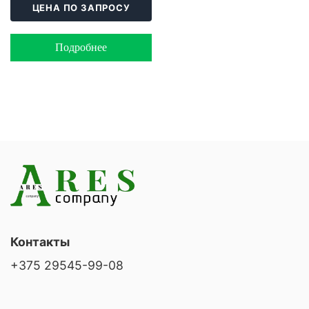
ЦЕНА ПО ЗАПРОСУ
Подробнее
Контакты
+375 29545-99-08