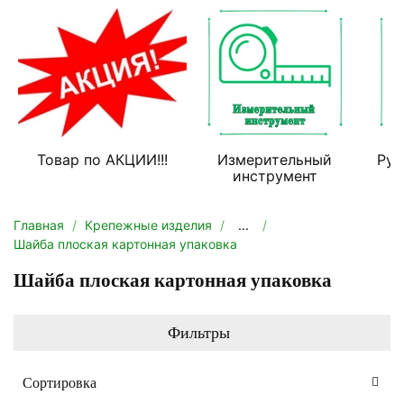
Товар по АКЦИИ!!!
Измерительный
Руч
инструмент
Главная
Крепежные изделия
...
Шайба плоская картонная упаковка
Шайба плоская картонная упаковка
Фильтры