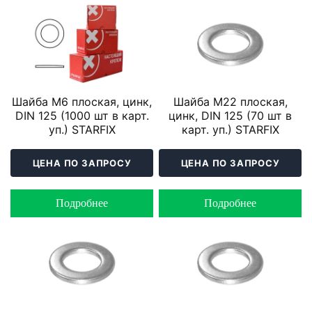
Шайба М6 плоская, цинк,
Шайба М22 плоская,
DIN 125 (1000 шт в карт.
цинк, DIN 125 (70 шт в
уп.) STARFIX
карт. уп.) STARFIX
ЦЕНА ПО ЗАПРОСУ
ЦЕНА ПО ЗАПРОСУ
Подробнее
Подробнее