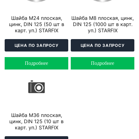
Шайба М24 плоская,
Шайба М8 плоская, цинк,
цинк, DIN 125 (50 шт в
DIN 125 (1000 шт в карт.
карт. уп.) STARFIX
уп.) STARFIX
ЦЕНА ПО ЗАПРОСУ
ЦЕНА ПО ЗАПРОСУ
Подробнее
Подробнее
Шайба М36 плоская,
цинк, DIN 125 (10 шт в
карт. уп.) STARFIX