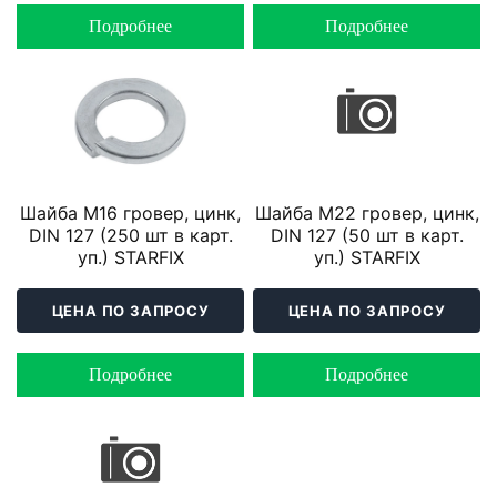
Подробнее
Подробнее
Шайба М16 гровер, цинк,
Шайба М22 гровер, цинк,
DIN 127 (250 шт в карт.
DIN 127 (50 шт в карт.
уп.) STARFIX
уп.) STARFIX
ЦЕНА ПО ЗАПРОСУ
ЦЕНА ПО ЗАПРОСУ
Подробнее
Подробнее