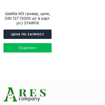
Шайба М3 гровер, цинк,
DIN 127 (5000 шт в карт.
уп.) STARFIX
ЦЕНА ПО ЗАПРОСУ
Подробнее