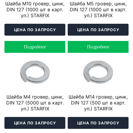
Шайба М10 гровер, цинк,
Шайба М5 гровер, цинк,
DIN 127 (1000 шт в карт.
DIN 127 (1000 шт в карт.
уп.) STARFIX
уп.) STARFIX
ЦЕНА ПО ЗАПРОСУ
ЦЕНА ПО ЗАПРОСУ
Подробнее
Подробнее
Шайба М4 гровер, цинк,
Шайба М14 гровер, цинк,
DIN 127 (5000 шт в карт.
DIN 127 (500 шт в карт.
уп.) STARFIX
уп.) STARFIX
ЦЕНА ПО ЗАПРОСУ
ЦЕНА ПО ЗАПРОСУ