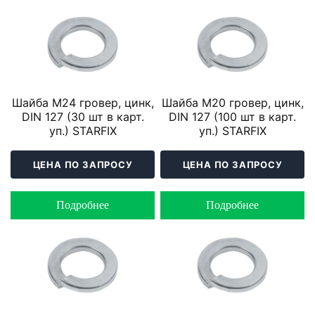
Шайба М24 гровер, цинк,
Шайба М20 гровер, цинк,
DIN 127 (30 шт в карт.
DIN 127 (100 шт в карт.
уп.) STARFIX
уп.) STARFIX
ЦЕНА ПО ЗАПРОСУ
ЦЕНА ПО ЗАПРОСУ
Подробнее
Подробнее