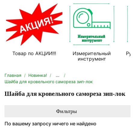
Товар по АКЦИИ!!!
Измерительный
Руч
инструмент
Главная
Новинка!
...
Шайба для кровельного самореза зип-лок
Шайба для кровельного самореза зип-лок
Фильтры
По вашему запросу ничего не найдено