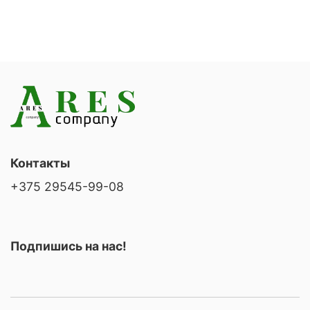
Контакты
+375 29545-99-08
Подпишись на нас!