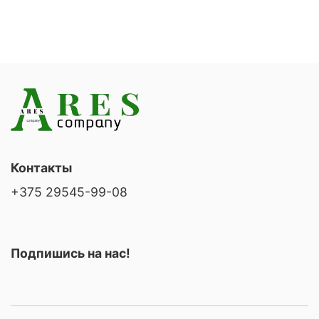
Контакты
+375 29545-99-08
Подпишись на нас!