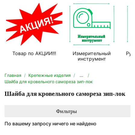
Товар по АКЦИИ!!!
Измерительный
Руч
инструмент
Главная
Крепежные изделия
...
Шайба для кровельного самореза зип-лок
Шайба для кровельного самореза зип-лок
Фильтры
По вашему запросу ничего не найдено