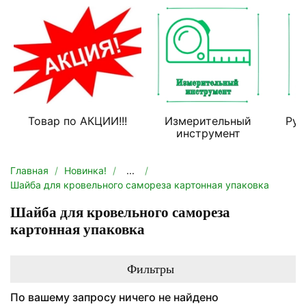
Товар по АКЦИИ!!!
Измерительный
Руч
инструмент
Главная
Новинка!
...
Шайба для кровельного самореза картонная упаковка
Шайба для кровельного самореза
картонная упаковка
Фильтры
По вашему запросу ничего не найдено