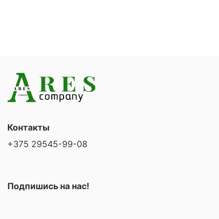
Контакты
+375 29545-99-08
Подпишись на нас!