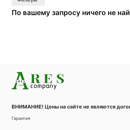
По вашему запросу ничего не на
ВНИМАНИЕ! Цены на сайте не являются дог
Гарантия