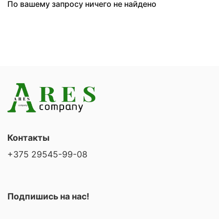
По вашему запросу ничего не найдено
Контакты
+375 29545-99-08
Подпишись на нас!