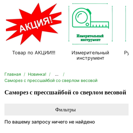
Товар по АКЦИИ!!!
Измерительный
Руч
инструмент
Главная
Новинка!
...
Саморез с прессшайбой со сверлом весовой
Саморез с прессшайбой со сверлом весовой
Фильтры
По вашему запросу ничего не найдено