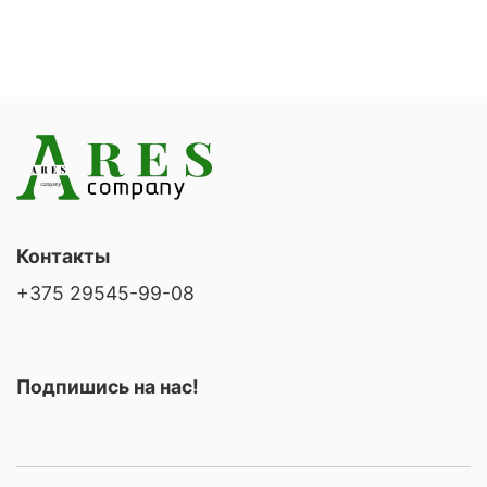
Контакты
+375 29545-99-08
Подпишись на нас!