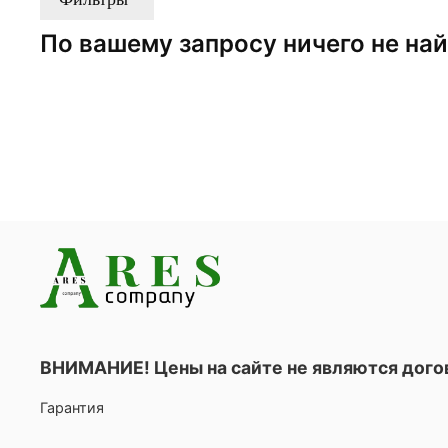
По вашему запросу ничего не на
ВНИМАНИЕ! Цены на сайте не являются дог
Гарантия