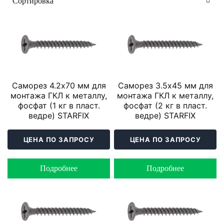
Саморез 4.2х70 мм для
Саморез 3.5х45 мм для
монтажа ГКЛ к металлу,
монтажа ГКЛ к металлу,
фосфат (1 кг в пласт.
фосфат (2 кг в пласт.
ведре) STARFIX
ведре) STARFIX
ЦЕНА ПО ЗАПРОСУ
ЦЕНА ПО ЗАПРОСУ
Подробнее
Подробнее