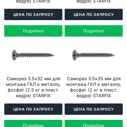
ведре) STARFIX
ведре) STARFIX
ЦЕНА ПО ЗАПРОСУ
ЦЕНА ПО ЗАПРОСУ
Подробнее
Подробнее
Саморез 3.5х32 мм для
Саморез 3.5х35 мм для
монтажа ГКЛ к металлу,
монтажа ГКЛ к металлу,
фосфат (2.5 кг в пласт.
фосфат (2 кг в пласт.
ведре) STARFIX
ведре) STARFIX
ЦЕНА ПО ЗАПРОСУ
ЦЕНА ПО ЗАПРОСУ
Подробнее
Подробнее