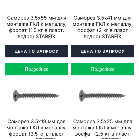
Саморез 3.5х55 мм для
Саморез 3.5х41 мм для
монтажа ГКЛ к металлу,
монтажа ГКЛ к металлу,
фосфат (1.5 кг в пласт.
фосфат (2 кг в пласт
ведре) STARFIX
ведре) STARFIX
ЦЕНА ПО ЗАПРОСУ
ЦЕНА ПО ЗАПРОСУ
Подробнее
Подробнее
Саморез 3.5х19 мм для
Саморез 3.5х25 мм для
монтажа ГКЛ к металлу,
монтажа ГКЛ к металлу,
фосфат (3.5 кг в пласт
фосфат (2.5 кг в пласт.