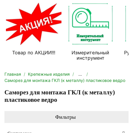
Товар по АКЦИИ!!!
Измерительный
Руч
инструмент
Главная
Крепежные изделия
...
Саморез для монтажа ГКЛ (к металлу) пластиковое ведро
Саморез для монтажа ГКЛ (к металлу)
пластиковое ведро
Фильтры