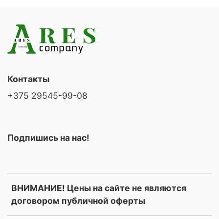
Контакты
+375 29545-99-08
Подпишись на нас!
ВНИМАНИЕ! Цены на сайте не являются
договором публичной оферты