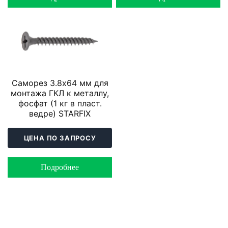
Саморез 3.8х64 мм для
монтажа ГКЛ к металлу,
фосфат (1 кг в пласт.
ведре) STARFIX
ЦЕНА ПО ЗАПРОСУ
Подробнее